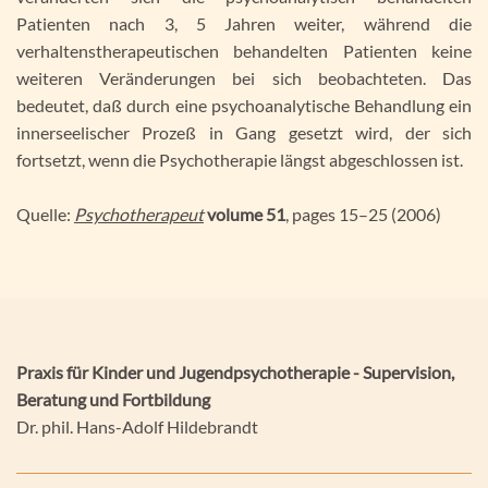
Patienten nach 3, 5 Jahren weiter, während die
verhaltenstherapeutischen behandelten Patienten keine
weiteren Veränderungen bei sich beobachteten. Das
bedeutet, daß durch eine psychoanalytische Behandlung ein
innerseelischer Prozeß in Gang gesetzt wird, der sich
fortsetzt, wenn die Psychotherapie längst abgeschlossen ist.
Quelle:
Psychotherapeut
volume
51
,
pages
15–25 (
2006
)
Praxis für Kinder und Jugendpsychotherapie - Supervision,
Beratung und Fortbildung
Dr. phil. Hans-Adolf Hildebrandt