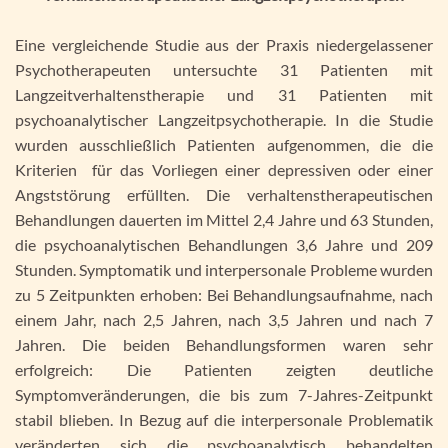
Eine vergleichende Studie aus der Praxis niedergelassener
Psychotherapeuten untersuchte 31 Patienten mit
Langzeitverhaltenstherapie und 31 Patienten mit
psychoanalytischer Langzeitpsychotherapie. In die Studie
wurden ausschließlich Patienten aufgenommen, die die
Kriterien für das Vorliegen einer depressiven oder einer
Angststörung erfüllten. Die verhaltenstherapeutischen
Behandlungen dauerten im Mittel 2,4 Jahre und 63 Stunden,
die psychoanalytischen Behandlungen 3,6 Jahre und 209
Stunden. Symptomatik und interpersonale Probleme wurden
zu 5 Zeitpunkten erhoben: Bei Behandlungsaufnahme, nach
einem Jahr, nach 2,5 Jahren, nach 3,5 Jahren und nach 7
Jahren. Die beiden Behandlungsformen waren sehr
erfolgreich: Die Patienten zeigten deutliche
Symptomveränderungen, die bis zum 7-Jahres-Zeitpunkt
stabil blieben. In Bezug auf die interpersonale Problematik
veränderten sich die psychoanalytisch behandelten