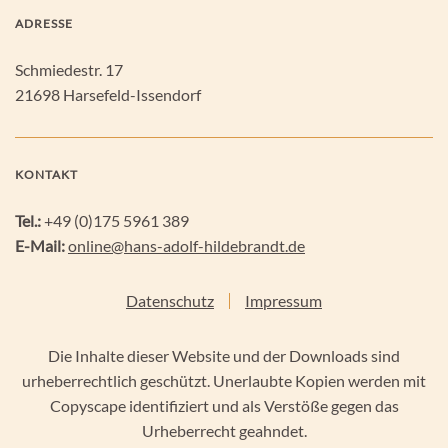
ADRESSE
Schmiedestr. 17
21698 Harsefeld-Issendorf
KONTAKT
Tel.:
+49 (0)175 5961 389
E-Mail:
online@hans-adolf-hildebrandt.de
Datenschutz
Impressum
Die Inhalte dieser Website und der Downloads sind
urheberrechtlich geschützt. Unerlaubte Kopien werden mit
Copyscape identifiziert und als Verstöße gegen das
Urheberrecht geahndet.