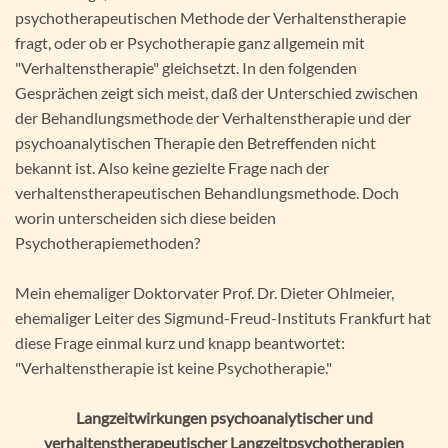
psychotherapeutischen Methode der Verhaltenstherapie
fragt, oder ob er Psychotherapie ganz allgemein mit
"Verhaltenstherapie" gleichsetzt. In den folgenden
Gesprächen zeigt sich meist, daß der Unterschied zwischen
der Behandlungsmethode der Verhaltenstherapie und der
psychoanalytischen Therapie den Betreffenden nicht
bekannt ist. Also keine gezielte Frage nach der
verhaltenstherapeutischen Behandlungsmethode. Doch
worin unterscheiden sich diese beiden
Psychotherapiemethoden?
Mein ehemaliger Doktorvater Prof. Dr. Dieter Ohlmeier,
ehemaliger Leiter des Sigmund-Freud-Instituts Frankfurt hat
diese Frage einmal kurz und knapp beantwortet:
"Verhaltenstherapie ist keine Psychotherapie."
Langzeitwirkungen psychoanalytischer und
verhaltenstherapeutischer Langzeitpsychotherapien