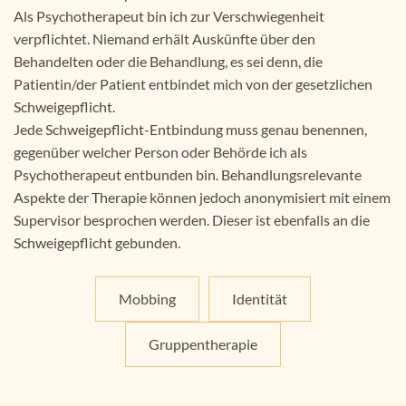
Als Psychotherapeut bin ich zur Verschwiegenheit
verpflichtet. Niemand erhält Auskünfte über den
Behandelten oder die Behandlung, es sei denn, die
Patientin/der Patient entbindet mich von der gesetzlichen
Schweigepflicht.
Jede Schweigepflicht-Entbindung muss genau benennen,
gegenüber welcher Person oder Behörde ich als
Psychotherapeut entbunden bin. Behandlungsrelevante
Aspekte der Therapie können jedoch anonymisiert mit einem
Supervisor besprochen werden. Dieser ist ebenfalls an die
Schweigepflicht gebunden.
Mobbing
Identität
Gruppentherapie