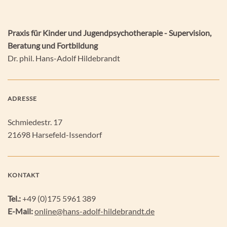
Praxis für Kinder und Jugendpsychotherapie - Supervision,
Beratung und Fortbildung
Dr. phil. Hans-Adolf Hildebrandt
ADRESSE
Schmiedestr. 17
21698 Harsefeld-Issendorf
KONTAKT
Tel.:
+49 (0)175 5961 389
E-Mail:
online@hans-adolf-hildebrandt.de