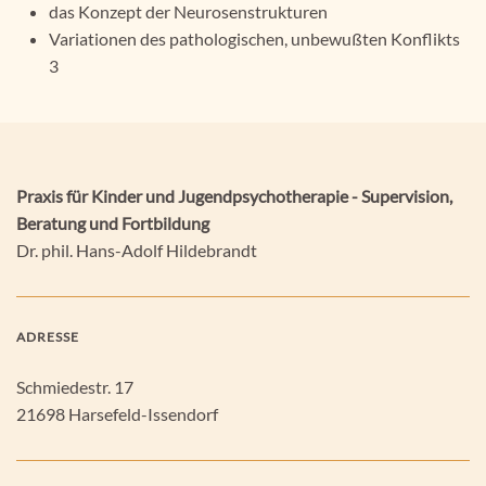
das Konzept der Neurosenstrukturen
Variationen des pathologischen, unbewußten Konflikts
3
Praxis für Kinder und Jugendpsychotherapie - Supervision,
Beratung und Fortbildung
Dr. phil. Hans-Adolf Hildebrandt
ADRESSE
Schmiedestr. 17
21698 Harsefeld-Issendorf