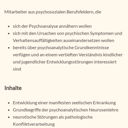
Mitarbeiter aus psychosozialen Berufsfeldern, die
sich der Psychoanalyse annähern wollen
sich mit den Ursachen von psychischen Symptomen und
Verhaltensauffälligkeiten auseinandersetzen wollen
bereits über psychoanalytische Grundkenntnisse
verfügen und an einem vertieften Verständnis kindlicher
und jugendlicher Entwicklungsstörungen interessiert
sind
Inhalte
Entwicklung einer manifesten seelischen Erkrankung
Grundbegriffe der psychoanalytischen Neurosenlehre
neurotische Störungen als pathologische
Konfliktverarbeitung