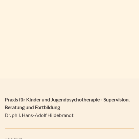
Praxis für Kinder und Jugendpsychotherapie - Supervision,
Beratung und Fortbildung
Dr. phil. Hans-Adolf Hildebrandt