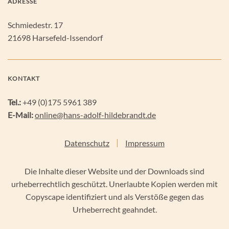
ADRESSE
Schmiedestr. 17
21698 Harsefeld-Issendorf
KONTAKT
Tel.:
+49 (0)175 5961 389
E-Mail:
online@hans-adolf-hildebrandt.de
Datenschutz
Impressum
Die Inhalte dieser Website und der Downloads sind
urheberrechtlich geschützt. Unerlaubte Kopien werden mit
Copyscape identifiziert und als Verstöße gegen das
Urheberrecht geahndet.