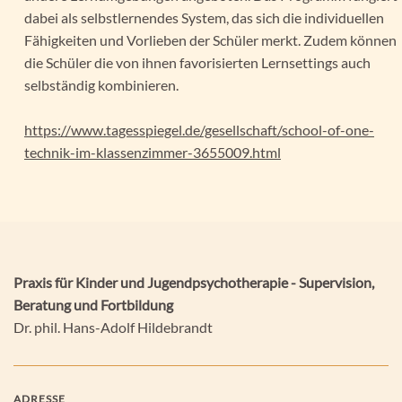
dabei als selbstlernendes System, das sich die individuellen
Fähigkeiten und Vorlieben der Schüler merkt. Zudem können
die Schüler die von ihnen favorisierten Lernsettings auch
selbständig kombinieren.
https://www.tagesspiegel.de/gesellschaft/school-of-one-
technik-im-klassenzimmer-3655009.html
Praxis für Kinder und Jugendpsychotherapie - Supervision,
Beratung und Fortbildung
Dr. phil. Hans-Adolf Hildebrandt
ADRESSE