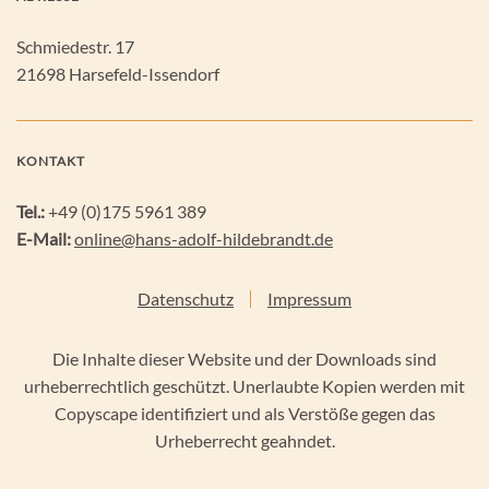
Schmiedestr. 17
21698 Harsefeld-Issendorf
KONTAKT
Tel.:
+49 (0)175 5961 389
E-Mail:
online@hans-adolf-hildebrandt.de
Datenschutz
Impressum
Die Inhalte dieser Website und der Downloads sind
urheberrechtlich geschützt. Unerlaubte Kopien werden mit
Copyscape identifiziert und als Verstöße gegen das
Urheberrecht geahndet.