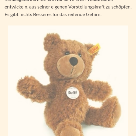
entwickeln, aus seiner eigenen Vorstellungskraft zu schöpfen.
Es gibt nichts Besseres für das reifende Gehirn.