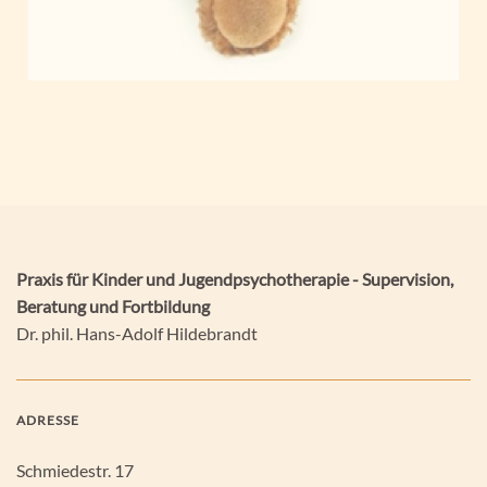
Praxis für Kinder und Jugendpsychotherapie - Supervision,
Beratung und Fortbildung
Dr. phil. Hans-Adolf Hildebrandt
ADRESSE
Schmiedestr. 17