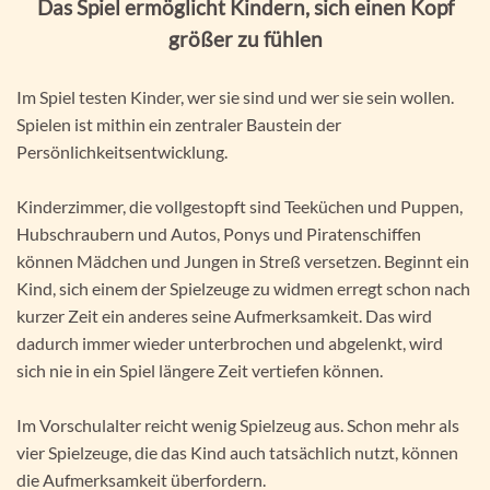
Das Spiel ermöglicht Kindern, sich einen Kopf
größer zu fühlen
Im Spiel testen Kinder, wer sie sind und wer sie sein wollen.
Spielen ist mithin ein zentraler Baustein der
Persönlichkeitsentwicklung.
Kinderzimmer, die vollgestopft sind Teeküchen und Puppen,
Hubschraubern und Autos, Ponys und Piratenschiffen
können Mädchen und Jungen in Streß versetzen. Beginnt ein
Kind, sich einem der Spielzeuge zu widmen erregt schon nach
kurzer Zeit ein anderes seine Aufmerksamkeit. Das wird
dadurch immer wieder unterbrochen und abgelenkt, wird
sich nie in ein Spiel längere Zeit vertiefen können.
Im Vorschulalter reicht wenig Spielzeug aus. Schon mehr als
vier Spielzeuge, die das Kind auch tatsächlich nutzt, können
die Aufmerksamkeit überfordern.