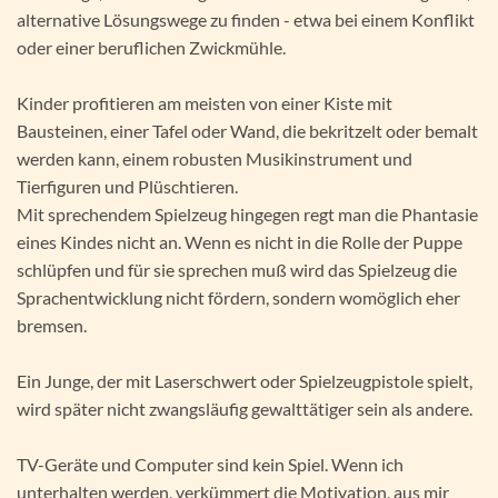
alternative Lösungswege zu finden - etwa bei einem Konflikt
oder einer beruflichen Zwickmühle.
Kinder profitieren am meisten von einer Kiste mit
Bausteinen, einer Tafel oder Wand, die bekritzelt oder bemalt
werden kann, einem robusten Musikinstrument und
Tierfiguren und Plüschtieren.
Mit sprechendem Spielzeug hingegen regt man die Phantasie
eines Kindes nicht an. Wenn es nicht in die Rolle der Puppe
schlüpfen und für sie sprechen muß wird das Spielzeug die
Sprachentwicklung nicht fördern, sondern womöglich eher
bremsen.
Ein Junge, der mit Laserschwert oder Spielzeugpistole spielt,
wird später nicht zwangsläufig gewalttätiger sein als andere.
TV-Geräte und Computer sind kein Spiel. Wenn ich
unterhalten werden, verkümmert die Motivation, aus mir