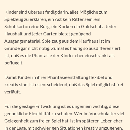
Kinder sind überaus findig darin, alles Mögliche zum
Spielzeug zu erklären, ein Ast kein Ritter sein, ein
Schuhkarton eine Burg, ein Korken ein Goldschatz. Jeder
Haushalt und jeder Garten bietet genügend
Ausgangsmaterial. Spielzeug aus dem Kaufhaus ist im
Grunde gar nicht nötig. Zumal es häufig so ausdifferenziert
ist, daß es die Phantasie der Kinder eher einschränkt als
beflügelt.
Damit Kinder in ihrer Phantasieentfaltung flexibel und
kreativ sind, ist es entscheidend, daß das Spiel möglichst frei
verläuft.
Für die geistige Entwicklung ist es ungemein wichtig, diese
gedankliche Flexibilität zu schulen. Wer im Vorschulalter viel
Gelegenheit zum freien Spiel hat, ist im späteren Leben eher
in der Lage, mit schwierigen Situationen kreativ umzugehen,